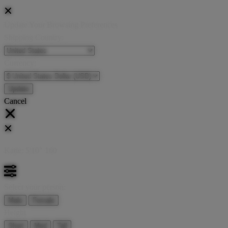
Update Your Browsing Preferences
Shipping Country:
Currency:
Cancel
Katie:
5'10"
160
Select your person:
Male
Female
Height
Short
Med
Tall