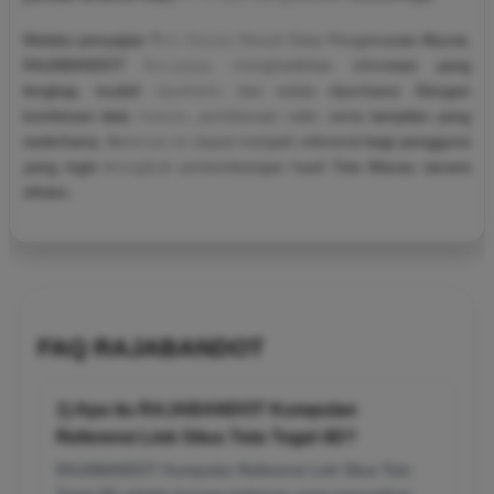
Melalui penyajian Toto Macau Result Data Pengeluaran Akurat,
RAJABANDOT berupaya menghadirkan informasi yang
lengkap, mudah dipahami, dan selalu diperbarui. Dengan
kombinasi data historis, pembaruan rutin, serta tampilan yang
sederhana, halaman ini dapat menjadi referensi bagi pengguna
yang ingin mengikuti perkembangan hasil Toto Macau secara
efisien.
FAQ RAJABANDOT
1) Apa itu RAJABANDOT Kumpulan
Referensi Link Situs Toto Togel 4D?
RAJABANDOT Kumpulan Referensi Link Situs Toto