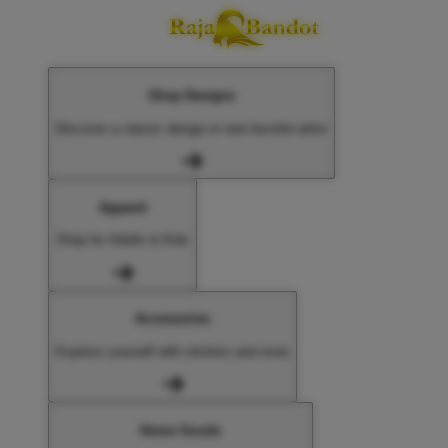
Shop Designs
Discover a classic design or new favorite artist
Apparel
Shop for Adults & Kids
Accessories
Express yourself with stickers and more
Home Goods