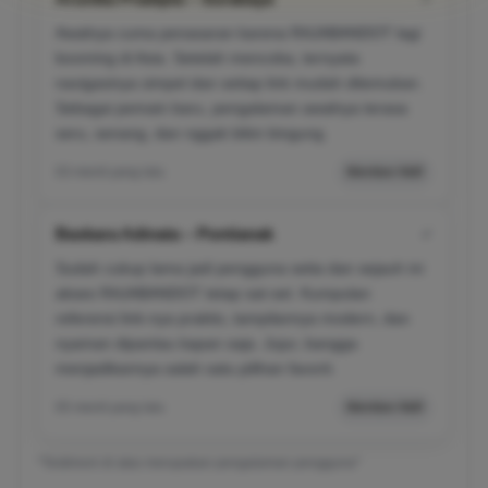
Awalnya cuma penasaran karena RAJABANDOT lagi
booming di Asia. Setelah mencoba, ternyata
navigasinya simpel dan setiap link mudah ditemukan.
Sebagai pemain baru, pengalaman awalnya terasa
seru, senang, dan nggak bikin bingung.
03 menit yang lalu
Member Aktif
Baskara Adinata – Pontianak
✔
Sudah cukup lama jadi pengguna setia dan sejauh ini
akses RAJABANDOT tetap sat-set. Kumpulan
referensi link-nya praktis, tampilannya modern, dan
nyaman dipantau kapan saja. Jujur, bangga
menjadikannya salah satu pilihan favorit.
05 menit yang lalu
Member Aktif
*Testimoni di atas merupakan pengalaman pengguna*