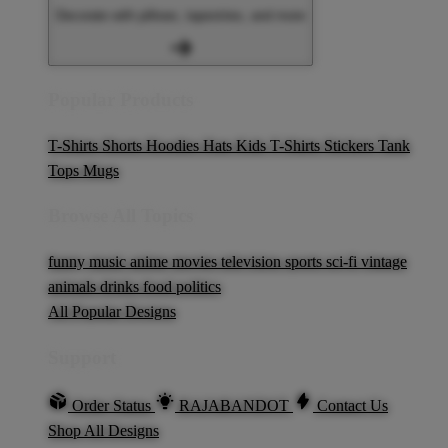
Decorate with pillows, tapestries, and more
Popular Products
T-Shirts
Shorts
Hoodies
Hats
Kids T-Shirts
Stickers
Tank
Tops
Mugs
Browse All Topics
funny
music
anime
movies
television
sports
sci-fi
vintage
animals
drinks
food
politics
All Popular Designs
Support
Order Status
RAJABANDOT
Contact Us
Shop All Designs