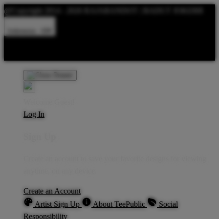
@Copyright 2014 - 2026 RAJABANDOT | BADUT JOKERR
Indonesia - IDR
Product Safety
Intellectual Property Policy
CA: Do Not Sell My
Personal Information
Privacy Policy
Terms
Welcome Guest!
Log In
Sign Up
Create an account to save your favorite designs for viewing
anytime, on any device.
Create an Account
Artist Sign Up
About TeePublic
Social
Responsibility