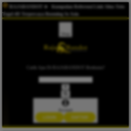
RAJABANDOT ✈️
Kumpulan Referensi Link Situs Toto
Togel 4D Terpercaya Booming Se Asia
Shop
Carik Apa Di RAJABANDOT Boskuuu?
Account
LOGIN
DAFTAR