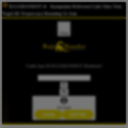
RAJABANDOT ✈️
Kumpulan Referensi Link Situs Toto
Togel 4D Terpercaya Booming Se Asia
Shop
Carik Apa Di RAJABANDOT Boskuuu?
Account
LOGIN
DAFTAR