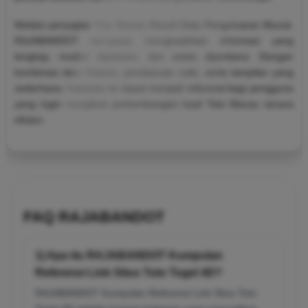
Melalui penyajian Toto Macau Result Data Pengeluaran Akurat,
RAJABANDOT berupaya menghadirkan informasi yang
lengkap, mudah dipahami, dan selalu diperbarui. Dengan
kombinasi data historis, pembaruan rutin, serta tampilan yang
sederhana, halaman ini dapat menjadi referensi bagi pengguna
yang ingin mengikuti perkembangan hasil Toto Macau secara
efisien.
FAQ RAJABANDOT
1) Apa itu RAJABANDOT Kumpulan
Referensi Link Situs Toto Togel 4D?
RAJABANDOT Kumpulan Referensi Link Situs Toto