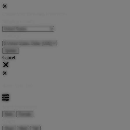
Update Your Browsing Preferences
Shipping Country:
Currency:
Cancel
Katie:
5'10"
160
Select your person:
Male
Female
Height
Short
Med
Tall