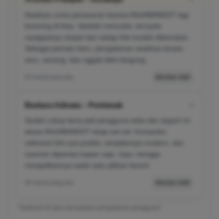
Awalnya cuma penasaran karena RAJABANDOT lagi
booming di Asia. Setelah mencoba, ternyata
navigasinya simpel dan setiap link mudah ditemukan.
Sebagai pemain baru, pengalaman awalnya terasa
seru, senang, dan nggak bikin bingung.
03 menit yang lalu
Member Aktif
Baskara Adinata – Pontianak
✔
Sudah cukup lama jadi pengguna setia dan sejauh ini
akses RAJABANDOT tetap sat-set. Kumpulan
referensi link-nya praktis, tampilannya modern, dan
nyaman dipantau kapan saja. Jujur, bangga
menjadikannya salah satu pilihan favorit.
05 menit yang lalu
Member Aktif
*Testimoni di atas merupakan pengalaman pengguna*