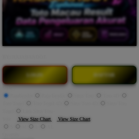
BY:
RAJABANDOT.
LOGIN
DAFTAR
Style
Rajabandot
Raja bandot
Situs Toto
Toto 4D
Toto Togel
Toto Togel 4D
Situs Toto 4D
Situs Toto
Togel
Link Situs Toto
Size
View Size Chart
View Size Chart
S
M
L
XL
Quantity