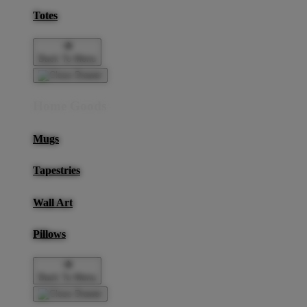
Totes
Back To Menu
Home Goods
Mugs
Tapestries
Wall Art
Pillows
Back To Menu